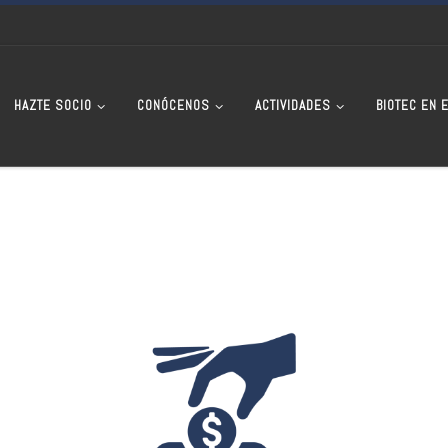
HAZTE SOCIO
CONÓCENOS
ACTIVIDADES
BIOTEC EN 