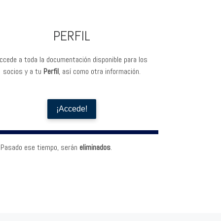
PERFIL
ccede a toda la documentación disponible para los
socios y a tu
Perfil
, así como otra información.
¡Accede!
. Pasado ese tiempo, serán
eliminados
.