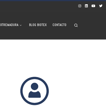
Search
EXTREMADURA
BLOG BIOTEX
CONTACTO