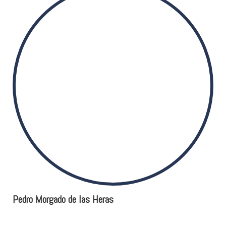
Pedro Morgado de las Heras