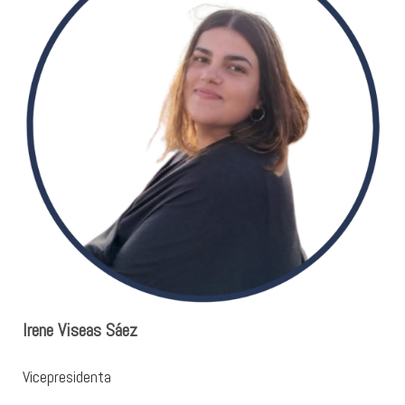
Irene Viseas Sáez
Vicepresidenta