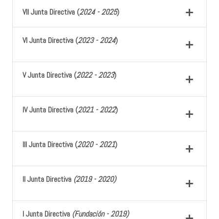
VII Junta Directiva (
2024 - 2025
)
VI Junta Directiva (
2023 - 2024
)
V Junta Directiva (
2022 - 2023
)
IV Junta Directiva (
2021 - 2022
)
III Junta Directiva (
2020 - 2021
)
II Junta Directiva
(2019 - 2020)
I Junta Directiva
(Fundación - 2019)