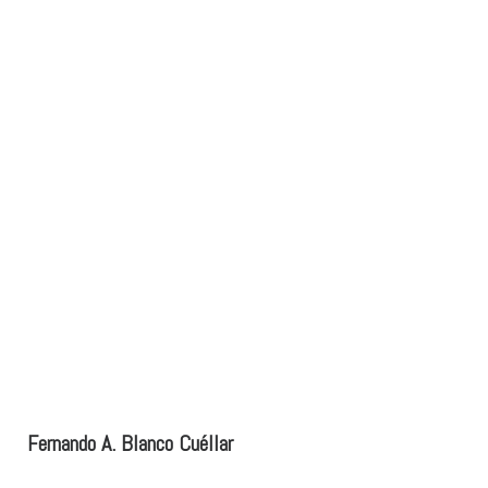
Fernando A. Blanco Cuéllar