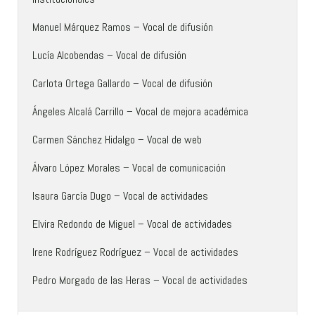
Manuel Márquez Ramos – Vocal de difusión
Lucía Alcobendas – Vocal de difusión
Carlota Ortega Gallardo – Vocal de difusión
Ángeles Alcalá Carrillo – Vocal de mejora académica
Carmen Sánchez Hidalgo – Vocal de web
Álvaro López Morales – Vocal de comunicación
Isaura García Dugo – Vocal de actividades
Elvira Redondo de Miguel – Vocal de actividades
Irene Rodríguez Rodríguez – Vocal de actividades
Pedro Morgado de las Heras – Vocal de actividades