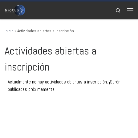
Saltar al contenido
Search
Men
Inicio
»
Actividades abiertas a inscripción
Actividades abiertas a
inscripción
Actualmente no hay actividades abiertas a inscripción. ¡Serán
publicadas próximamente!