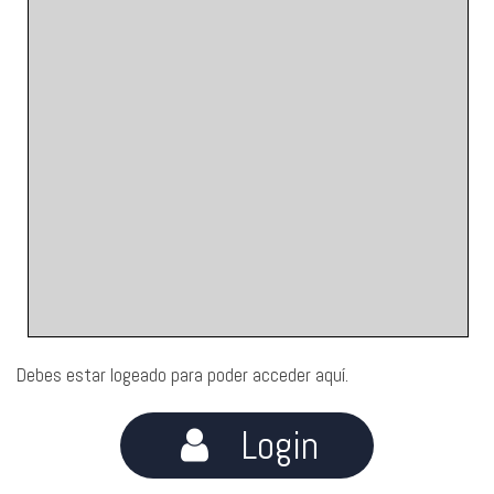
Debes estar logeado para poder acceder aquí.
Login