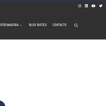
Search
EXTREMADURA
BLOG BIOTEX
CONTACTO