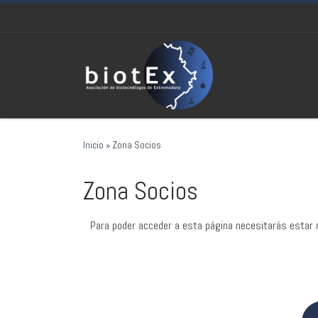
Saltar al contenido
Inicio
»
Zona Socios
Zona Socios
Para poder acceder a esta página necesitarás estar 