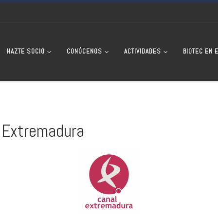
HAZTE SOCIO
CONÓCENOS
ACTIVIDADES
BIOTEC EN 
l Extremadura