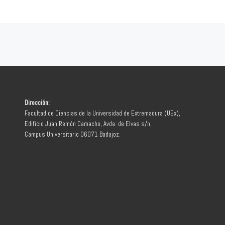
Dirección:
Facultad de Ciencias de la Universidad de Extremadura (UEx),
Edificio Juan Remón Camacho, Avda. de Elvas s/n,
Campus Universitario 06071 Badajoz.