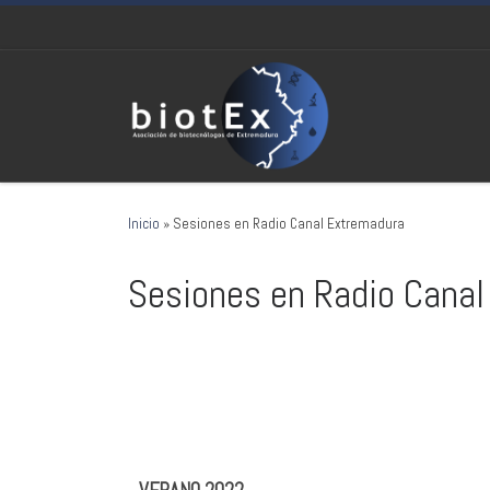
Saltar al contenido
Inicio
»
Sesiones en Radio Canal Extremadura
Sesiones en Radio Cana