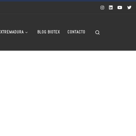
Search
EXTREMADURA
BLOG BIOTEX
CONTACTO