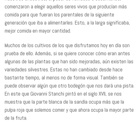
comenzaron a elegir aquellos seres vivos que producían más
comida para que fueran los parentales de la siguiente
generación que iba a alimentarles. Esto, a la larga significaba,
mejor comida en mayor cantidad.
Muchos de los cultivos de los que disfrutamos hoy en día son
prueba de ello. Además, si se quiere conocer cómo eran antes
algunas de las plantas que han sido mejoradas, aún existen las
variedades silvestres. Estas no han cambiado desde hace
bastante tiempo, al menos no de forma visual. También se
puede observar algún que otro bodegón que nos dará una pista.
En este que Giovanni Stanchi pintó en el siglo XVII, se nos
muestra que la parte blanca de la sandía ocupa más que la
pulpa roja que solemos comer y que ahora ocupa la mayor parte
de la fruta.