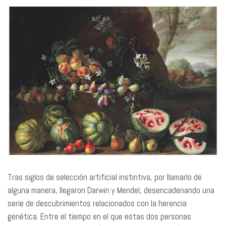
Tras siglos de selección artificial instintiva, por llamarlo de
alguna manera, llegaron Darwin y Mendel, desencadenando una
serie de descubrimientos relacionados con la herencia
genética. Entre el tiempo en el que estas dos personas