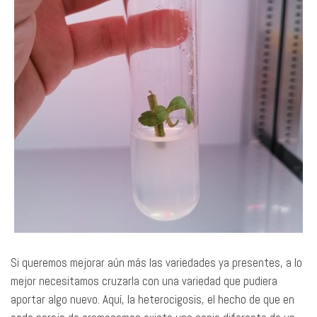
Si queremos mejorar aún más las variedades ya presentes, a lo
mejor necesitamos cruzarla con una variedad que pudiera
aportar algo nuevo. Aquí, la heterocigosis, el hecho de que en