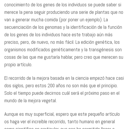
conocimiento de los genes de los individuos se puede saber si
merece la pena seguir produciendo una serie de plantas que no
van a generar mucha comida (por poner un ejemplo). La
secuenciación de los genomas y la identificación de la función
de los genes de los individuos hace este trabajo aún más
preciso, pero, de nuevo, no más fácil. La edición genética, los
organismos modificados genéticamente y la transgénesis son
cosas de las que me gustaría hablar, pero creo que merecen su
propio artículo.
El recorrido de la mejora basada en la ciencia empezó hace casi
dos siglos, pero estos 200 años no son más que el principio.
Solo el tiempo puede decirnos cuál será el próximo paso en el
mundo de la mejora vegetal.
Aunque es muy superficial, espero que este pequeño artículo
os haga ver el increíble recorrido, tanto humano en general