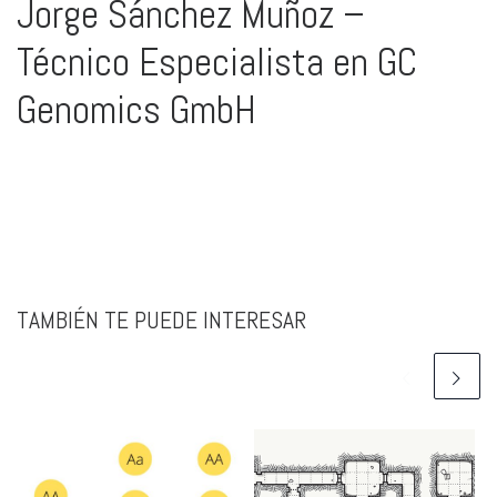
Jorge Sánchez Muñoz –
Técnico Especialista en GC
Genomics GmbH
TAMBIÉN TE PUEDE INTERESAR