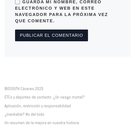
GUARDA MI NOMBRE, CORREO
ELECTRÓNICO Y WEB EN ESTE
NAVEGADOR PARA LA PRÓXIMA VEZ
QUE COMENTE.
BIOSOUTH Cáceres 2025
ETCs y deportes de contacto: ¿Un riesgo mortal?
Aplicación, restricción y responsabilidad
¿Inevitable? No del todo
Un resumen de la mejora en nuestra historia