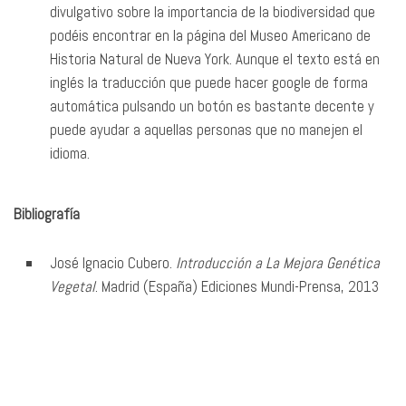
divulgativo sobre la importancia de la biodiversidad que
podéis encontrar en la página del Museo Americano de
Historia Natural de Nueva York. Aunque el texto está en
inglés la traducción que puede hacer google de forma
automática pulsando un botón es bastante decente y
puede ayudar a aquellas personas que no manejen el
idioma.
Bibliografía
José Ignacio Cubero.
Introducción a La Mejora Genética
Vegetal
. Madrid (España) Ediciones Mundi-Prensa, 2013