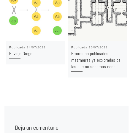
Publicada
24/07/2022
Publicada
10/07/2022
El viejo Gregor
Errores no publicados:
mazmorras ya exploradas de
las que no sabemos nada
Deja un comentario