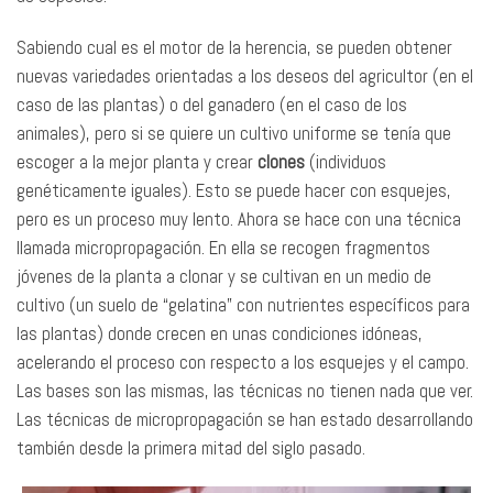
Sabiendo cual es el motor de la herencia, se pueden obtener
nuevas variedades orientadas a los deseos del agricultor (en el
caso de las plantas) o del ganadero (en el caso de los
animales), pero si se quiere un cultivo uniforme se tenía que
escoger a la mejor planta y crear
clones
(individuos
genéticamente iguales). Esto se puede hacer con esquejes,
pero es un proceso muy lento. Ahora se hace con una técnica
llamada micropropagación. En ella se recogen fragmentos
jóvenes de la planta a clonar y se cultivan en un medio de
cultivo (un suelo de “gelatina” con nutrientes específicos para
las plantas) donde crecen en unas condiciones idóneas,
acelerando el proceso con respecto a los esquejes y el campo.
Las bases son las mismas, las técnicas no tienen nada que ver.
Las técnicas de micropropagación se han estado desarrollando
también desde la primera mitad del siglo pasado.